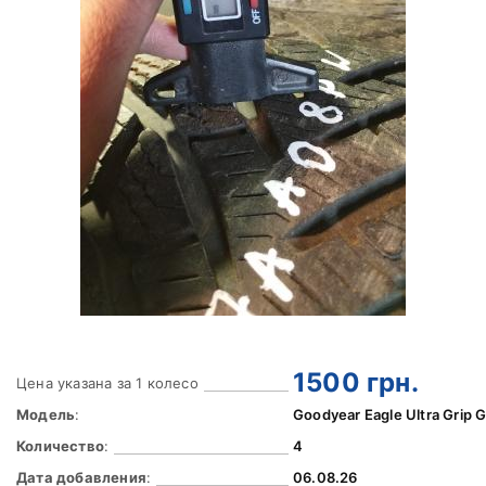
1500
грн.
Цена указана за 1 колесо
Модель
:
Goodyear Eagle Ultra Grip
Количество
:
4
Дата добавления
:
06.08.26