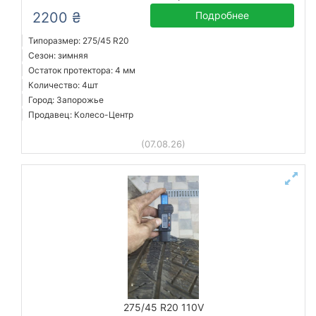
2200 ₴
Подробнее
Типоразмер: 275/45 R20
Сезон: зимняя
Остаток протектора: 4 мм
Количество: 4шт
Город: Запорожье
Продавец: Колесо-Центр
(07.08.26)
275/45 R20 110V