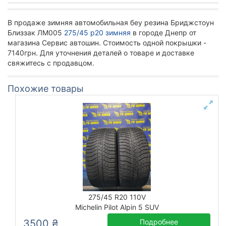
В продаже зимняя автомобильная беу резина Бриджстоун
Близзак ЛМ005
275/45 р20 зимняя
в городе Днепр от
магазина Сервис автошин. Стоимость одной покрышки -
7140грн. Для уточнения деталей о товаре и доставке
свяжитесь с продавцом.
Похожие товары
275/45 R20 110V
Michelin Pilot Alpin 5 SUV
3500 ₴
Подробнее