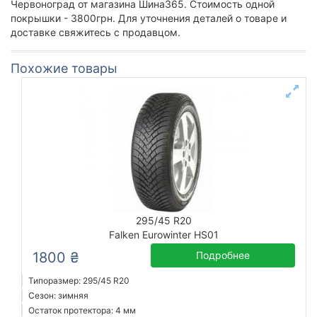
Червоноград от магазина Шина365. Стоимость одной
покрышки - 3800грн. Для уточнения деталей о товаре и
доставке свяжитесь с продавцом.
Похожие товары
295/45 R20
Falken Eurowinter HS01
1800 ₴
Подробнее
Типоразмер: 295/45 R20
Сезон: зимняя
Остаток протектора: 4 мм