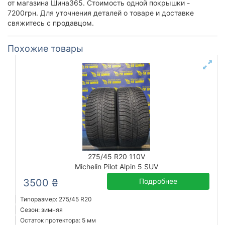
от магазина Шина365. Стоимость одной покрышки -
7200грн. Для уточнения деталей о товаре и доставке
свяжитесь с продавцом.
Похожие товары
275/45 R20 110V
Michelin Pilot Alpin 5 SUV
3500 ₴
Подробнее
Типоразмер: 275/45 R20
Сезон: зимняя
Остаток протектора: 5 мм