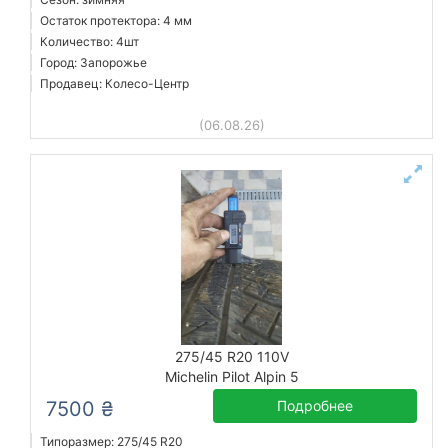
Остаток протектора: 4 мм
Количество: 4шт
Город: Запорожье
Продавец: Колесо-Центр
(06.08.26)
275/45 R20 110V
Michelin Pilot Alpin 5
7500 ₴
Подробнее
Типоразмер: 275/45 R20