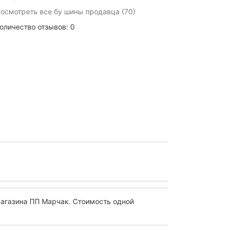
осмотреть все бу шины продавца (70)
оличество отзывов: 0
магазина ПП Марчак. Стоимость одной