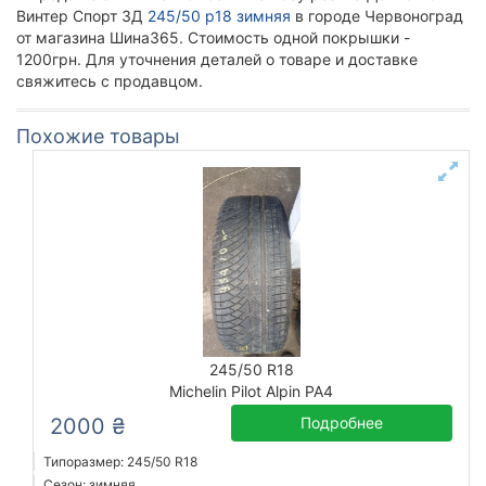
Винтер Спорт 3Д
245/50 р18 зимняя
в городе Червоноград
от магазина Шина365. Стоимость одной покрышки -
1200грн. Для уточнения деталей о товаре и доставке
свяжитесь с продавцом.
Похожие товары
245/50 R18
Michelin Pilot Alpin PA4
2000 ₴
Подробнее
Типоразмер: 245/50 R18
Сезон: зимняя