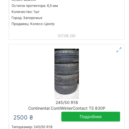
Остаток протектора: 6,5 мм
Количество: 1шт
Город: Запорожье
Продавец: Колесо-Центр
(07.08.26)
245/50 R18
Continental ContiWinterContact TS 830P
2500 ₴
Подробнее
Типоразмер: 245/50 R18