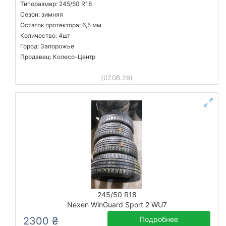
Типоразмер: 245/50 R18
Сезон: зимняя
Остаток протектора: 6,5 мм
Количество: 4шт
Город: Запорожье
Продавец: Колесо-Центр
(07.08.26)
245/50 R18
Nexen WinGuard Sport 2 WU7
2300 ₴
Подробнее