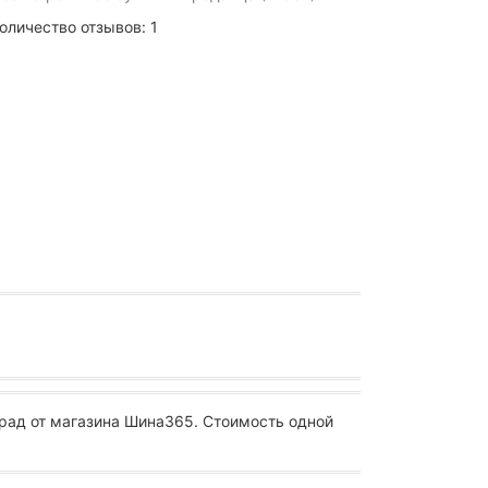
оличество отзывов: 1
рад от магазина Шина365. Стоимость одной