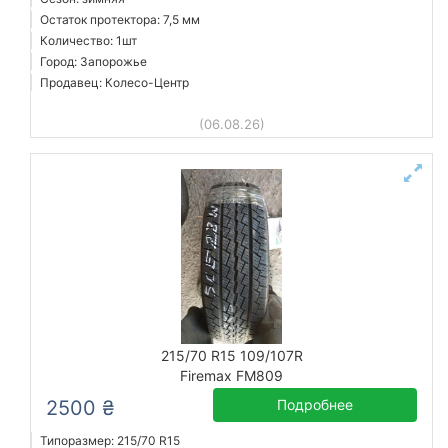
Остаток протектора: 7,5 мм
Количество: 1шт
Город: Запорожье
Продавец: Колесо-Центр
(06.08.26)
215/70 R15 109/107R
Firemax FM809
2500 ₴
Подробнее
Типоразмер: 215/70 R15