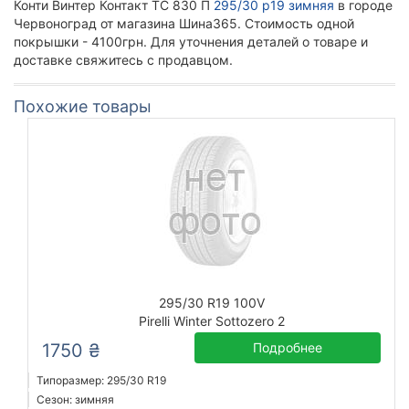
Конти Винтер Контакт ТС 830 П
295/30 р19 зимняя
в городе
Червоноград от магазина Шина365. Стоимость одной
покрышки - 4100грн. Для уточнения деталей о товаре и
доставке свяжитесь с продавцом.
Похожие товары
295/30 R19 100V
Pirelli Winter Sottozero 2
1750 ₴
Подробнее
Типоразмер: 295/30 R19
Сезон: зимняя