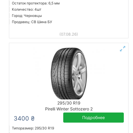
Остаток протектора: 6,5 мм
Количество: 4шт
Город: Черновцы
Продавец: СВ Шина БУ
(07.08.26)
295/30 R19
Pirelli Winter Sottozero 2
3400 ₴
Подробнее
Типоразмер: 295/30 R19