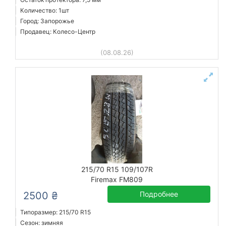
Количество: 1шт
Город: Запорожье
Продавец: Колесо-Центр
(08.08.26)
215/70 R15 109/107R
Firemax FM809
2500 ₴
Подробнее
Типоразмер: 215/70 R15
Сезон: зимняя