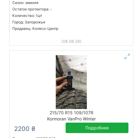
Сезон: зимняя
Остаток протектора: -
Количество: 1шт
Город: Запорожье
Продавец: Колесо-Центр
(08.08.26)
215/70 R15 109/107R
Kormoran VanPro Winter
2200 ₴
Подробнее