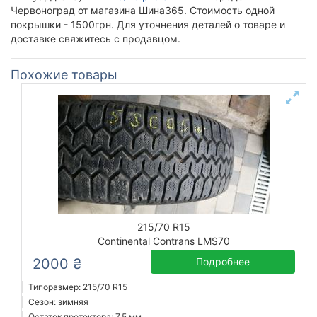
Червоноград от магазина Шина365. Стоимость одной
покрышки - 1500грн. Для уточнения деталей о товаре и
доставке свяжитесь с продавцом.
Похожие товары
215/70 R15
Continental Contrans LMS70
2000 ₴
Подробнее
Типоразмер: 215/70 R15
Сезон: зимняя
Остаток протектора: 7,5 мм