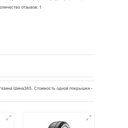
оличество отзывов: 1
газина Шина365. Стоимость одной покрышки -