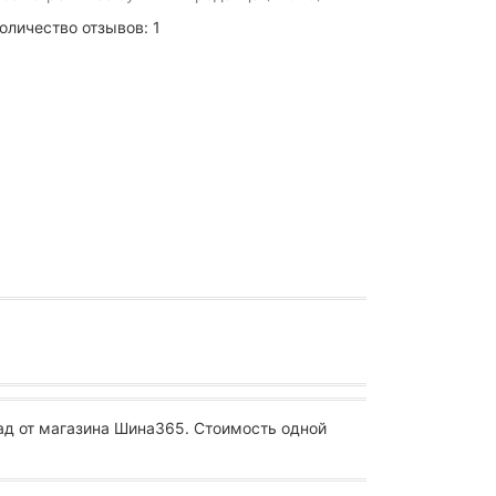
оличество отзывов: 1
ад от магазина Шина365. Стоимость одной