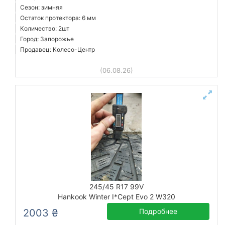
Сезон: зимняя
Остаток протектора: 6 мм
Количество: 2шт
Город: Запорожье
Продавец: Колесо-Центр
(06.08.26)
245/45 R17 99V
Hankook Winter I*Cept Evo 2 W320
2003 ₴
Подробнее