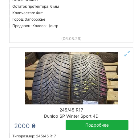
Остаток протектора: 6 мм
Количество: 4шт
Город: Запорожье
Продавец: Колесо-Центр
(06.08.26)
245/45 R17
Dunlop SP Winter Sport 4D
2000 ₴
Подробнее
Типоразмер: 245/45 R17