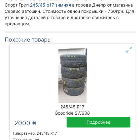
Спорт Грип
245/45 р17 зимняя
в городе Днепр от магазина
Сервис автошин. Стоимость одной покрышки - 760грн. Для
уточнения деталей о товаре и доставке свяжитесь с
продавцом.
Похожие товары
245/45 R17
Goodride SW608
2000 ₴
Подробнее
Типоразмер: 245/45 R17
Сезон: зимняя