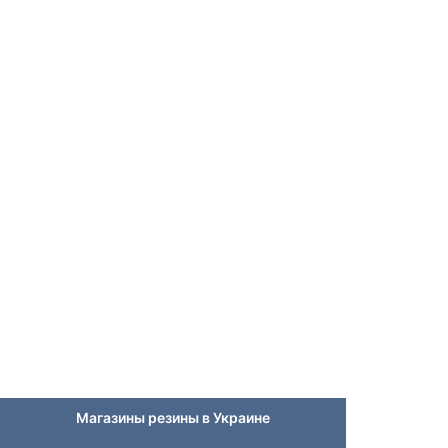
Магазины резины в Украине