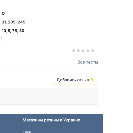
Q
31, 205, 245
10,5, 75, 80
1
Все тесты
Добавить отзыв
Магазины резины в Украине
Киев