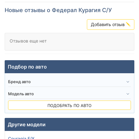
Новые отзывы о Федерал Курагия С/У
Добавить отзыв
Отзывов еще нет
Подбор по авто
ПОДОБРАТЬ ПО АВТО
Другие модели
Couragia F/X