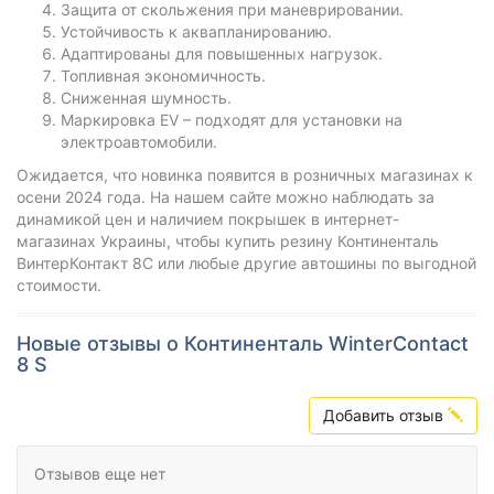
Защита от скольжения при маневрировании.
Устойчивость к аквапланированию.
Адаптированы для повышенных нагрузок.
Топливная экономичность.
Сниженная шумность.
Маркировка EV – подходят для установки на
электроавтомобили.
Ожидается, что новинка появится в розничных магазинах к
осени 2024 года. На нашем сайте можно наблюдать за
динамикой цен и наличием покрышек в интернет-
магазинах Украины, чтобы купить резину Континенталь
ВинтерКонтакт 8С или любые другие автошины по выгодной
стоимости.
Новые отзывы о Континенталь WinterContact
8 S
Добавить отзыв
Отзывов еще нет