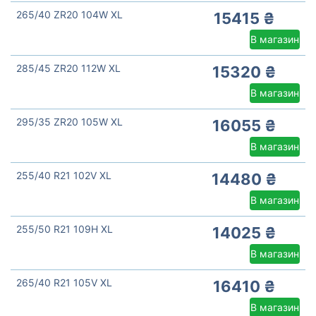
265/40 ZR20 104W XL
15415 ₴
В магазин
285/45 ZR20 112W XL
15320 ₴
В магазин
295/35 ZR20 105W XL
16055 ₴
В магазин
255/40 R21 102V XL
14480 ₴
В магазин
255/50 R21 109H XL
14025 ₴
В магазин
265/40 R21 105V XL
16410 ₴
В магазин