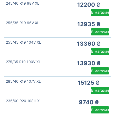
245/40 R19 98V XL
12200 ₴
В магазин
255/35 R19 96V XL
12935 ₴
В магазин
255/45 R19 104V XL
13360 ₴
В магазин
275/35 R19 100V XL
13930 ₴
В магазин
285/40 R19 107V XL
15125 ₴
В магазин
235/60 R20 108H XL
9740 ₴
В магазин