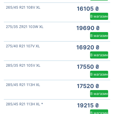
265/45 R21 108V XL
16105 ₴
В магазин
275/35 ZR21 103W XL
19690 ₴
В магазин
275/40 R21 107V XL
16920 ₴
В магазин
285/35 R21 105V XL
17550 ₴
В магазин
285/45 R21 113H XL
17520 ₴
В магазин
285/45 R21 113H XL *
19215 ₴
В магазин