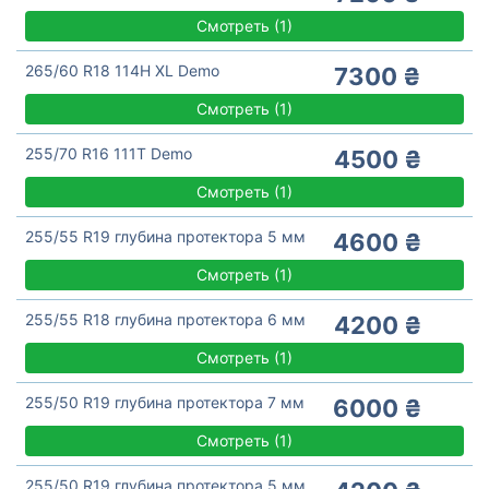
Смотреть
(
1)
265/60 R18 114H XL Demo
7300 ₴
Смотреть
(
1)
255/70 R16 111T Demo
4500 ₴
Смотреть
(
1)
255/55 R19 глубина протектора 5 мм
4600 ₴
Смотреть
(
1)
255/55 R18 глубина протектора 6 мм
4200 ₴
Смотреть
(
1)
255/50 R19 глубина протектора 7 мм
6000 ₴
Смотреть
(
1)
255/50 R19 глубина протектора 5 мм