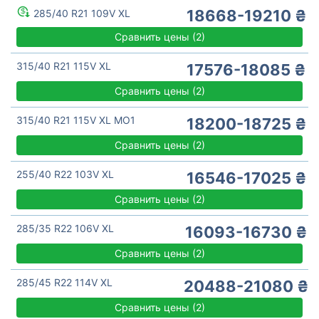
18668-19210 ₴
285/40 R21 109V XL
Сравнить цены
(
2)
315/40 R21 115V XL
17576-18085 ₴
Сравнить цены
(
2)
315/40 R21 115V XL MO1
18200-18725 ₴
Сравнить цены
(
2)
255/40 R22 103V XL
16546-17025 ₴
Сравнить цены
(
2)
285/35 R22 106V XL
16093-16730 ₴
Сравнить цены
(
2)
285/45 R22 114V XL
20488-21080 ₴
Сравнить цены
(
2)