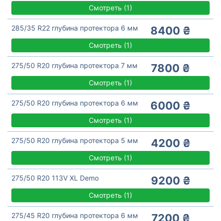
Смотреть
(
1)
285/35 R22 глубина протектора 6 мм
8400 ₴
Смотреть
(
1)
275/50 R20 глубина протектора 7 мм
7800 ₴
Смотреть
(
1)
275/50 R20 глубина протектора 6 мм
6000 ₴
Смотреть
(
1)
275/50 R20 глубина протектора 5 мм
4200 ₴
Смотреть
(
1)
275/50 R20 113V XL Demo
9200 ₴
Смотреть
(
1)
275/45 R20 глубина протектора 6 мм
7200 ₴