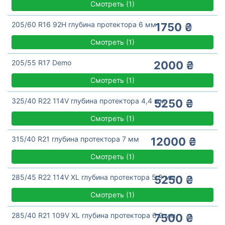
Смотреть
(
1)
205/60 R16 92H глубина протектора 6 мм
1750 ₴
Смотреть
(
1)
205/55 R17 Demo
2000 ₴
Смотреть
(
1)
325/40 R22 114V глубина протектора 4,4 мм
5250 ₴
Смотреть
(
1)
315/40 R21 глубина протектора 7 мм
12000 ₴
Смотреть
(
1)
285/45 R22 114V XL глубина протектора 5,9 мм
5250 ₴
Смотреть
(
1)
285/40 R21 109V XL глубина протектора 6,2 мм
7500 ₴