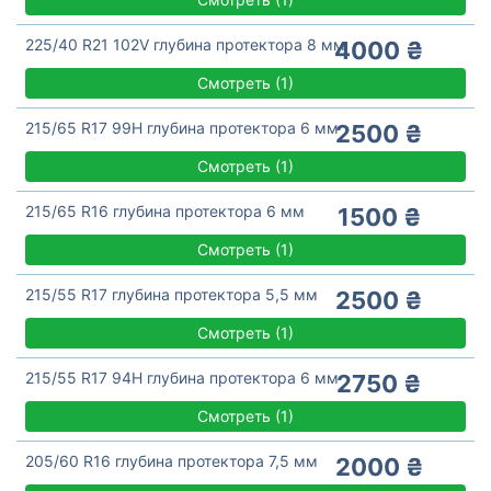
225/40 R21 102V глубина протектора 8 мм
4000 ₴
Смотреть
(
1)
215/65 R17 99H глубина протектора 6 мм
2500 ₴
Смотреть
(
1)
215/65 R16 глубина протектора 6 мм
1500 ₴
Смотреть
(
1)
215/55 R17 глубина протектора 5,5 мм
2500 ₴
Смотреть
(
1)
215/55 R17 94H глубина протектора 6 мм
2750 ₴
Смотреть
(
1)
205/60 R16 глубина протектора 7,5 мм
2000 ₴