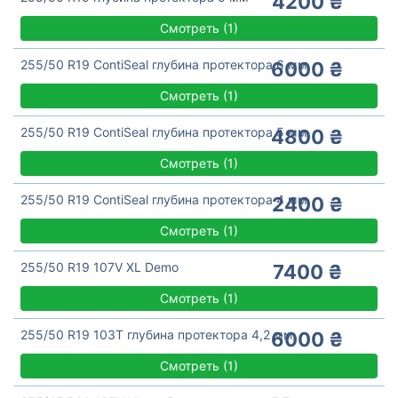
4200 ₴
Смотреть
(
1)
255/50 R19 ContiSeal глубина протектора 6 мм
6000 ₴
Смотреть
(
1)
255/50 R19 ContiSeal глубина протектора 5 мм
4800 ₴
Смотреть
(
1)
255/50 R19 ContiSeal глубина протектора 4 мм
2400 ₴
Смотреть
(
1)
255/50 R19 107V XL Demo
7400 ₴
Смотреть
(
1)
255/50 R19 103T глубина протектора 4,2 мм
6000 ₴
Смотреть
(
1)