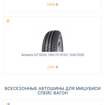
2369
₴
Antares NT3000 195/70 R15C 104/102R
2250
₴
ВСЕСЕЗОННЫЕ АВТОШИНЫ ДЛЯ МИЦУБИСИ
СПЕЙС ВАГОН