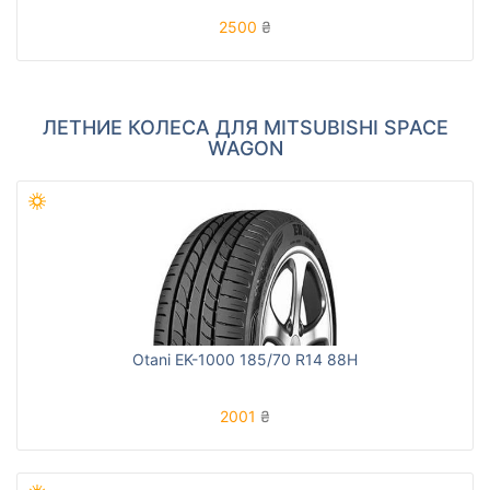
2500
₴
ЛЕТНИЕ КОЛЕСА ДЛЯ MITSUBISHI SPACE
WAGON
Otani EK-1000 185/70 R14 88H
2001
₴