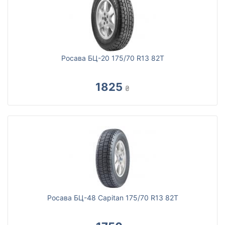
Росава БЦ-20 175/70 R13 82T
1825
₴
Росава БЦ-48 Capitan 175/70 R13 82T