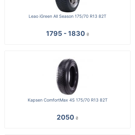
Leao iGreen All Season 175/70 R13 82T
1795 - 1830
₴
Kapsen ComfortMax 4S 175/70 R13 82T
2050
₴