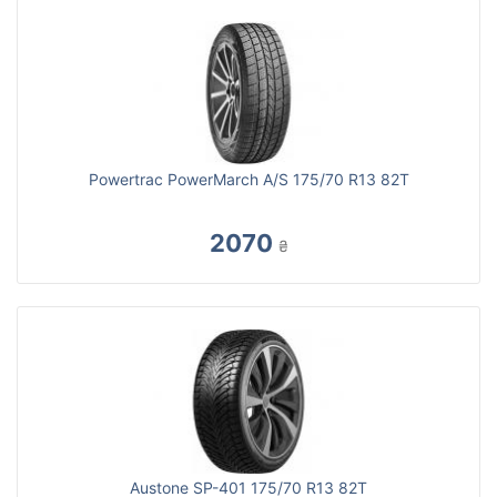
Powertrac PowerMarch A/S 175/70 R13 82T
2070
₴
Austone SP-401 175/70 R13 82T