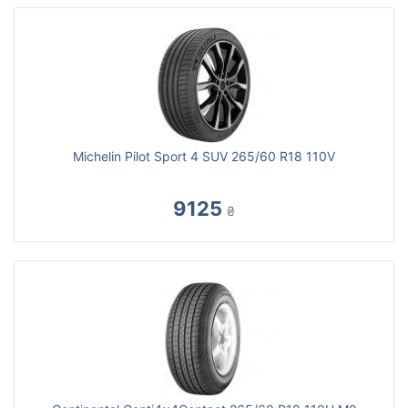
Michelin Pilot Sport 4 SUV 265/60 R18 110V
9125
₴