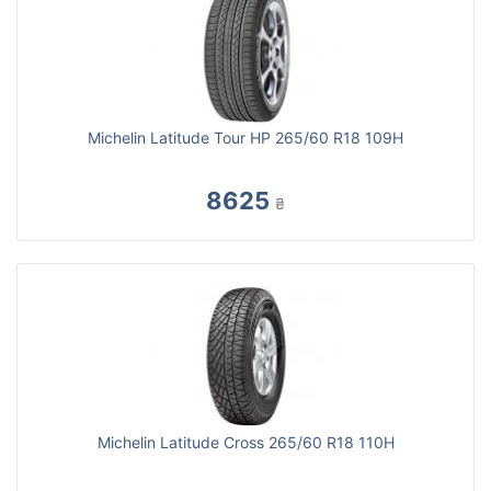
Michelin Latitude Tour HP 265/60 R18 109H
8625
₴
Michelin Latitude Cross 265/60 R18 110H