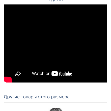
Другие товары этого размера