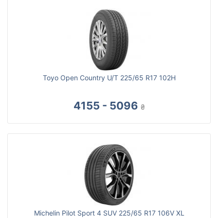
Toyo Open Country U/T 225/65 R17 102H
4155 - 5096
₴
Michelin Pilot Sport 4 SUV 225/65 R17 106V XL