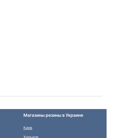
Магазины резины в Украине
Киев
Харьков