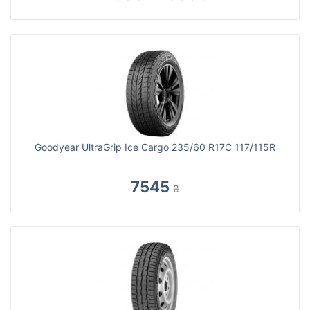
Goodyear UltraGrip Ice Cargo 235/60 R17C 117/115R
7545
₴