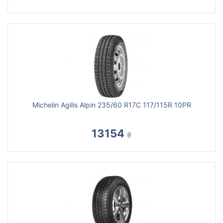
Michelin Agilis Alpin 235/60 R17C 117/115R 10PR
13154
₴