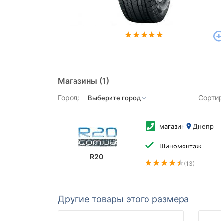
Магазины
(1)
Город:
Сорти
магазин
Днепр
Шиномонтаж
R20
(13)
Другие товары этого размера