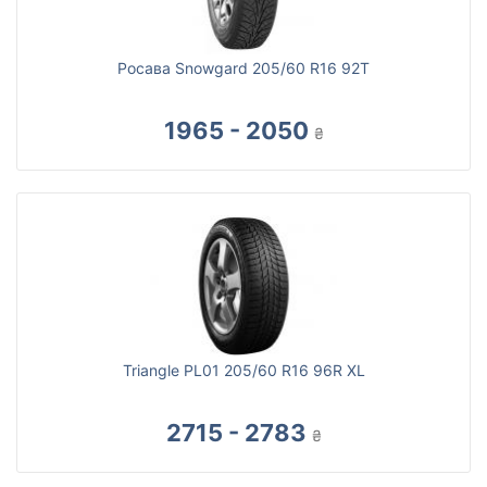
Росава Snowgard 205/60 R16 92T
1965 - 2050
₴
Triangle PL01 205/60 R16 96R XL
2715 - 2783
₴