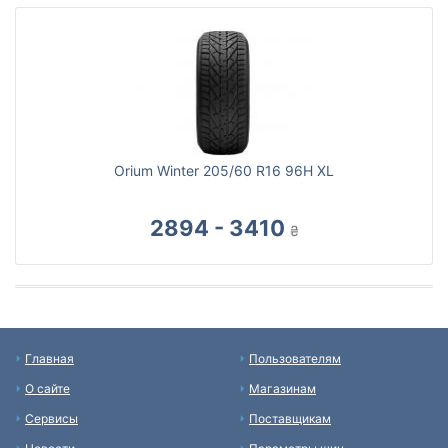
Orium Winter 205/60 R16 96H XL
2894 - 3410
₴
Главная
Пользователям
О сайте
Магазинам
Сервисы
Поставщикам