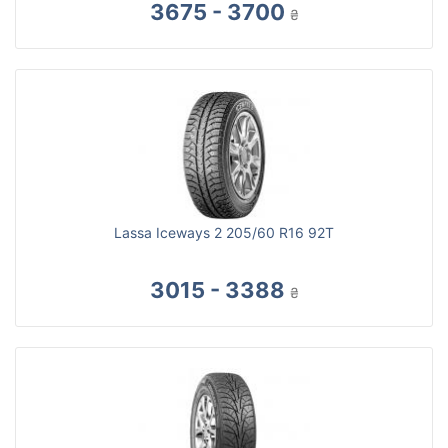
3675 - 3700
₴
Lassa Iceways 2 205/60 R16 92T
3015 - 3388
₴