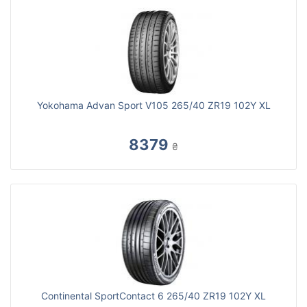
Yokohama Advan Sport V105 265/40 ZR19 102Y XL
8379
₴
Continental SportContact 6 265/40 ZR19 102Y XL