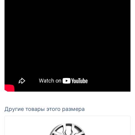
Другие товары этого размера