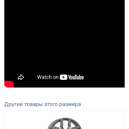
Другие товары этого размера