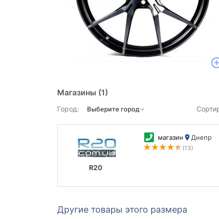
Магазины
(1)
Город:
Сорти
магазин
Днепр
(13)
R20
Другие товары этого размера