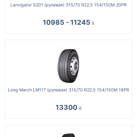
Lanvigator S201 (рулевая) 315/70 R22,5 154/150M 20PR
10985 - 11245
₴
Long March LM117 (рулевая) 315/70 R22,5 154/150M 18PR
13300
₴