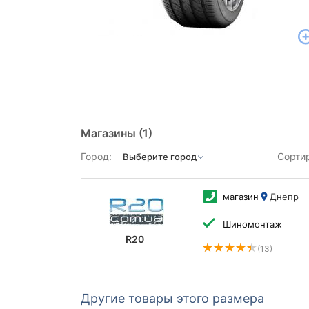
Магазины
(1)
Город:
Сорти
магазин
Днепр
Шиномонтаж
R20
(13)
Другие товары этого размера