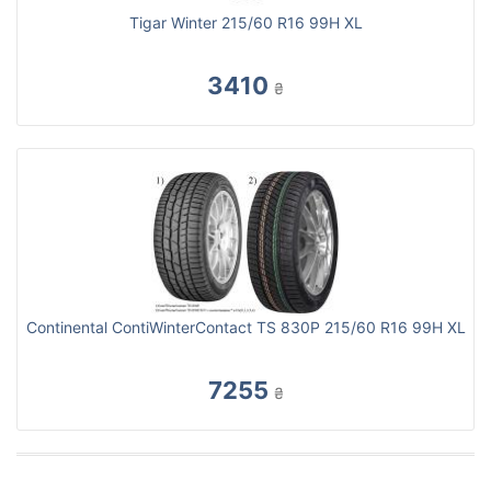
Tigar Winter 215/60 R16 99H XL
3410
₴
Continental ContiWinterContact TS 830P 215/60 R16 99H XL
7255
₴