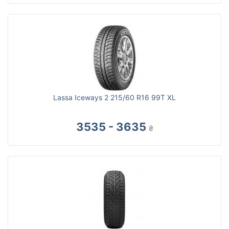
Lassa Iceways 2 215/60 R16 99T XL
3535 - 3635
₴