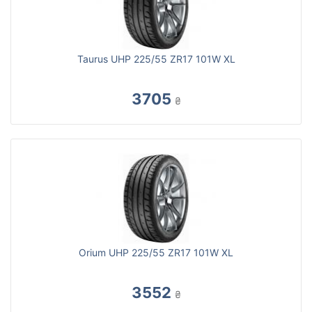
Taurus UHP 225/55 ZR17 101W XL
3705
₴
Orium UHP 225/55 ZR17 101W XL
3552
₴