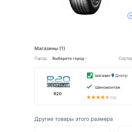
Магазины
(1)
Город:
Сорти
магазин
Днепр
Шиномонтаж
R20
(13)
Другие товары этого размера