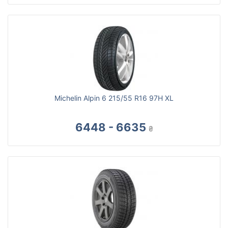
Michelin Alpin 6 215/55 R16 97H XL
6448 - 6635
₴