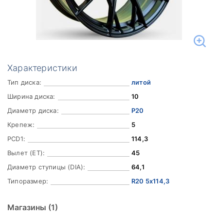
Характеристики
Тип диска:
литой
Ширина диска:
10
Диаметр диска:
Р20
Крепеж:
5
PCD1:
114,3
Вылет (ET):
45
Диаметр ступицы (DIA):
64,1
Типоразмер:
R20 5x114,3
Магазины
(1)