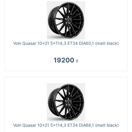
Voin Quasar 10x21 5x114,3 ET34 DIA60,1 (matt black)
19200
₴
Voin Quasar 10x21 5x114,3 ET34 DIA66,1 (matt black)