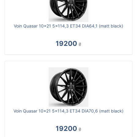
Voin Quasar 10x21 5x114,3 ET34 DIA64,1 (matt black)
19200
₴
Voin Quasar 10x21 5x114,3 ET34 DIA70,6 (matt black)
19200
₴