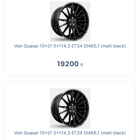
Voin Quasar 10x21 5x114,3 ET34 DIA60,1 (matt black)
19200
₴
Voin Quasar 10x21 5x114,3 ET34 DIA66,1 (matt black)