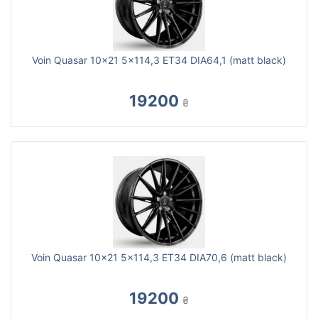
Voin Quasar 10x21 5x114,3 ET34 DIA64,1 (matt black)
19200
₴
Voin Quasar 10x21 5x114,3 ET34 DIA70,6 (matt black)
19200
₴