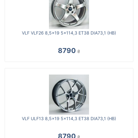
VLF VLF26 8,5x19 5x114,3 ET38 DIA73,1 (HB)
8790
₴
VLF ULF13 8,5x19 5x114,3 ET38 DIA73,1 (HB)
8790
₴