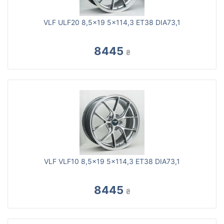
VLF ULF20 8,5x19 5x114,3 ET38 DIA73,1
8445
₴
VLF VLF10 8,5x19 5x114,3 ET38 DIA73,1
8445
₴