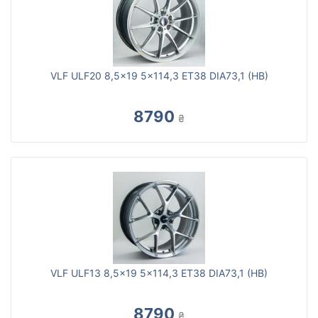
VLF ULF20 8,5x19 5x114,3 ET38 DIA73,1 (HB)
8790
₴
VLF ULF13 8,5x19 5x114,3 ET38 DIA73,1 (HB)
8790
₴