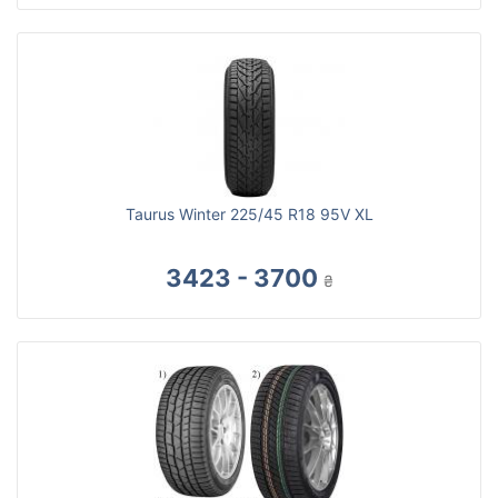
Taurus Winter 225/45 R18 95V XL
3423 - 3700
₴