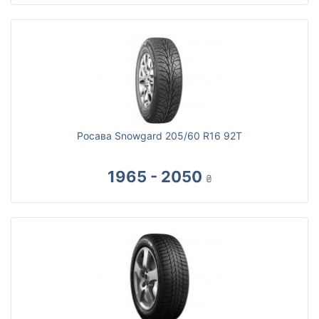
Росава Snowgard 205/60 R16 92T
1965 - 2050
₴