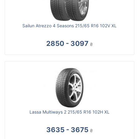
Sailun Atrezzo 4 Seasons 215/65 R16 102V XL
2850 - 3097
₴
Lassa Multiways 2 215/65 R16 102H XL
3635 - 3675
₴