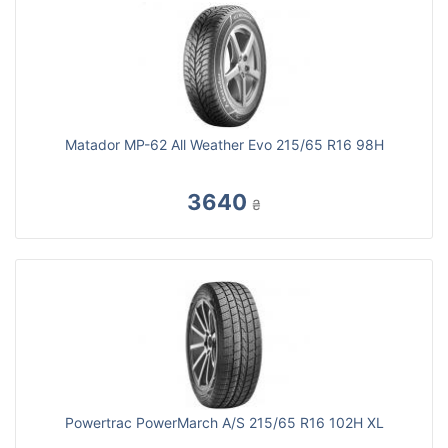
Matador MP-62 All Weather Evo 215/65 R16 98H
3640
₴
Powertrac PowerMarch A/S 215/65 R16 102H XL