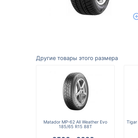
Другие товары этого размера
Matador MP-62 All Weather Evo
Tigar
185/65 R15 88T