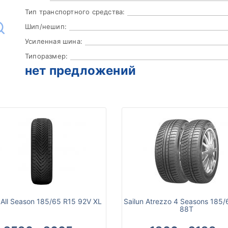
Тип транспортного средства:
Шип/нешип:
Усиленная шина:
Типоразмер:
нет предложений
 All Season 185/65 R15 92V XL
Sailun Atrezzo 4 Seasons 185/
88T