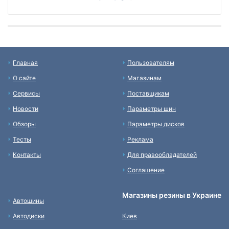
Главная
Пользователям
О сайте
Магазинам
Сервисы
Поставщикам
Новости
Параметры шин
Обзоры
Параметры дисков
Тесты
Реклама
Контакты
Для правообладателей
Соглашение
Магазины резины в Украине
Автошины
Автодиски
Киев