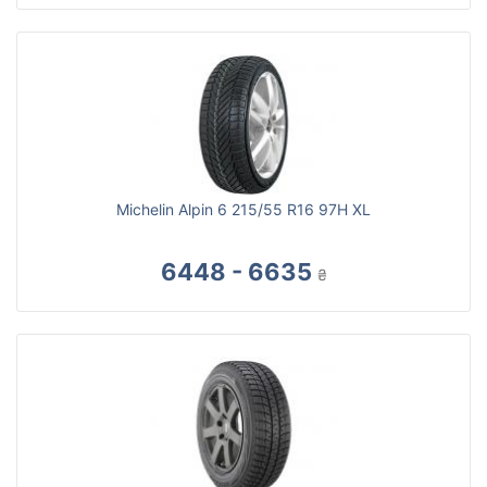
Michelin Alpin 6 215/55 R16 97H XL
6448 - 6635
₴