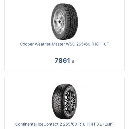
Cooper Weather-Master WSC 265/60 R18 110T
7861
₴
Continental IceContact 2 265/60 R18 114T XL (шип)